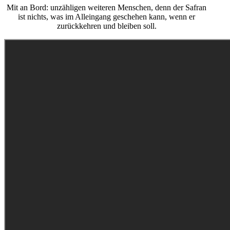
Mit an Bord: unzähligen weiteren Menschen, denn der Safran
ist nichts, was im Alleingang geschehen kann, wenn er
zurückkehren und bleiben soll.