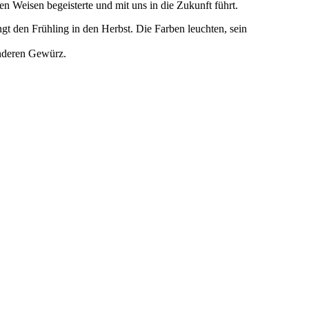
n Weisen begeisterte und mit uns in die Zukunft führt.
gt den Frühling in den Herbst. Die Farben leuchten, sein
onderen Gewürz.