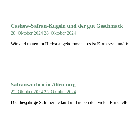
Cashew-Safran-Kugeln und der gut Geschmack
28. Oktober 2024
28. Oktober 2024
Wir sind mitten im Herbst angekommen... es ist Kirmeszeit und i
Safranwochen in Altenburg
25. Oktober 2024
25. Oktober 2024
Die diesjährige Safranernte läuft und neben den vielen Erntehe