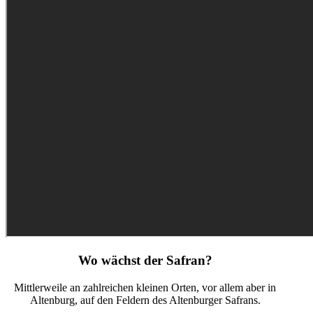
Wo wächst der Safran?
Mittlerweile an zahlreichen kleinen Orten, vor allem aber in
Altenburg, auf den Feldern des Altenburger Safrans.