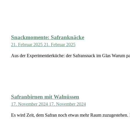
Snackmomente: Safranknäcke
21. Februar 2025
21. Februar 2025
Aus der Experimentierküche: der Safransnack im Glas Warum pac
Safranbirnen mit Walnüssen
17. November 2024
17. November 2024
Es wird Zeit, dem Safran noch etwas mehr Raum zuzugestehen. 