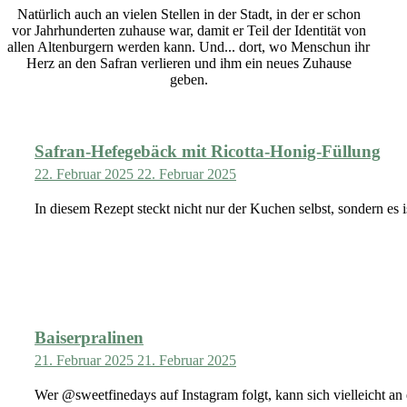
Natürlich auch an vielen Stellen in der Stadt, in der er schon
vor Jahrhunderten zuhause war, damit er Teil der Identität von
allen Altenburgern werden kann. Und... dort, wo Menschun ihr
Herz an den Safran verlieren und ihm ein neues Zuhause
geben.
Safran-Hefegebäck mit Ricotta-Honig-Füllung
22. Februar 2025
22. Februar 2025
In diesem Rezept steckt nicht nur der Kuchen selbst, sondern es is
Baiserpralinen
21. Februar 2025
21. Februar 2025
Wer @sweetfinedays auf Instagram folgt, kann sich vielleicht an